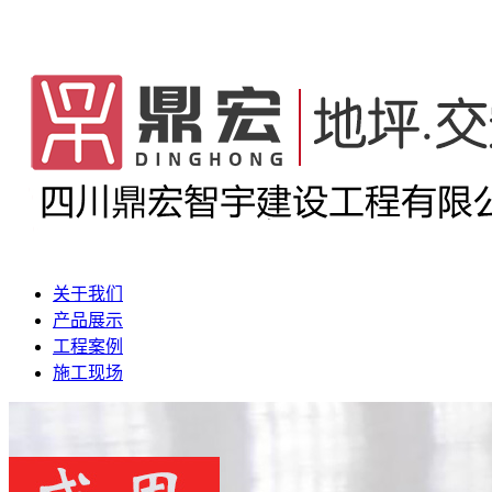
关于我们
产品展示
工程案例
施工现场